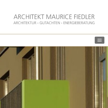
AKTUELLES
BÜRO
ARCHITEKTUR
GUTACHTEN
ENERGIEBERATUNG
KONTAKT